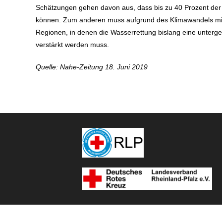
Schätzungen gehen davon aus, dass bis zu 40 Prozent der
können. Zum anderen muss aufgrund des Klimawandels mit
Regionen, in denen die Wasserrettung bislang eine unterg
verstärkt werden muss.
Quelle: Nahe-Zeitung 18. Juni 2019